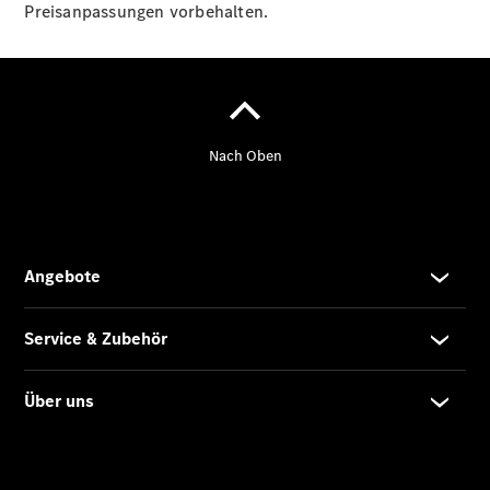
Preisanpassungen vorbehalten.