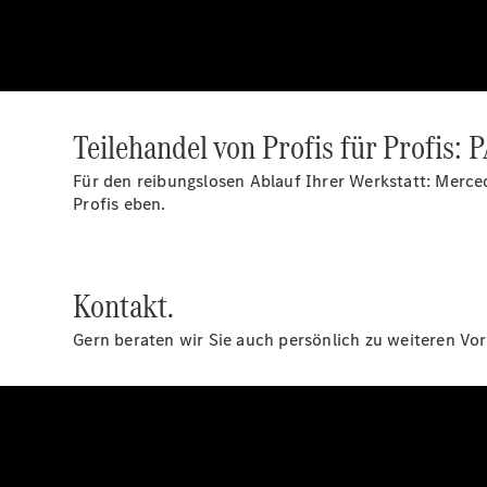
Teilehandel von Profis für Profis
Für den reibungslosen Ablauf Ihrer Werkstatt: Merce
Profis eben.
Kontakt.
Gern beraten wir Sie auch persönlich zu weiteren Vor