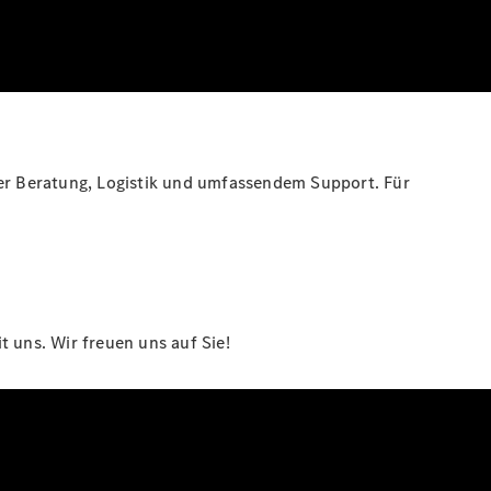
her Beratung, Logistik und umfassendem Support. Für
 uns. Wir freuen uns auf Sie!