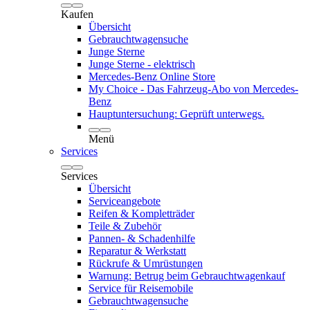
Kaufen
Übersicht
Gebrauchtwagensuche
Junge Sterne
Junge Sterne - elektrisch
Mercedes-Benz Online Store
My Choice - Das Fahrzeug-Abo von Mercedes-
Benz
Hauptuntersuchung: Geprüft unterwegs.
Menü
Services
Services
Übersicht
Serviceangebote
Reifen & Kompletträder
Teile & Zubehör
Pannen- & Schadenhilfe
Reparatur & Werkstatt
Rückrufe & Umrüstungen
Warnung: Betrug beim Gebrauchtwagenkauf
Service für Reisemobile
Gebrauchtwagensuche