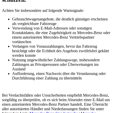
Achten Sie insbesondere auf folgende Warnsignale:
Gebrauchtwagenangebote, die deutlich günstiger erscheinen
als vergleichbare Fahrzeuge
Verwendung von E-Mail-Adressen oder sonstigen
Kontaktdaten, die eine Zugehörigkeit zu Mercedes-Benz oder
einem autorisierten Mercedes-Benz Vertriebspartner
vortäuschen
Verlangen von Vorauszahlungen, bevor das Fahrzeug
besichtigt oder die Echtheit des Angebots zweifelsfrei geklärt
werden konnte
Nutzung ungewöhnlicher Zahlungswege, insbesondere
Zahlungen an Privatpersonen oder Überweisungen ins
Ausland
Aufforderung, einen Nachweis über die Veranlassung oder
Durchführung einer Zahlung zu übermitteln
Bei Verdachtsfällen oder Unsicherheiten empfiehlt Mercedes-Benz,
sorgfältig zu überprüfen, ob es sich beim Absender einer E-Mail um
einen autorisierten Mercedes-Benz Partner handelt. Eine Übersicht
aller autorisierten Händler und Niederlassungen finden Sie unter