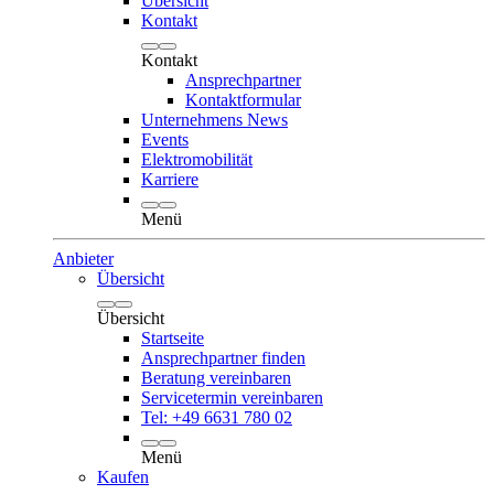
Übersicht
Kontakt
Kontakt
Ansprechpartner
Kontaktformular
Unternehmens News
Events
Elektromobilität
Karriere
Menü
Anbieter
Übersicht
Übersicht
Startseite
Ansprechpartner finden
Beratung vereinbaren
Servicetermin vereinbaren
Tel: +49 6631 780 02
Menü
Kaufen