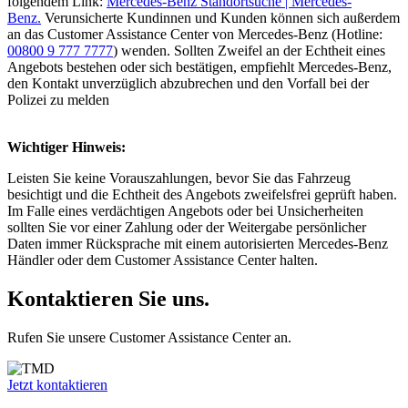
folgendem Link:
Mercedes-Benz Standortsuche | Mercedes-
Benz.
Verunsicherte Kundinnen und Kunden können sich außerdem
an das Customer Assistance Center von Mercedes-Benz (Hotline:
00800 9 777 7777
) wenden. Sollten Zweifel an der Echtheit eines
Angebots bestehen oder sich bestätigen, empfiehlt Mercedes-Benz,
den Kontakt unverzüglich abzubrechen und den Vorfall bei der
Polizei zu melden
Wichtiger Hinweis:
Leisten Sie keine Vorauszahlungen, bevor Sie das Fahrzeug
besichtigt und die Echtheit des Angebots zweifelsfrei geprüft haben.
Im Falle eines verdächtigen Angebots oder bei Unsicherheiten
sollten Sie vor einer Zahlung oder der Weitergabe persönlicher
Daten immer Rücksprache mit einem autorisierten Mercedes-Benz
Händler oder dem Customer Assistance Center halten.
Kontaktieren Sie uns.
Rufen Sie unsere Customer Assistance Center an.
Jetzt kontaktieren