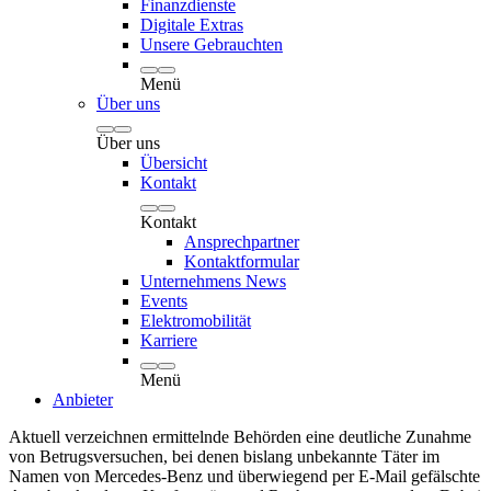
Finanzdienste
Digitale Extras
Unsere Gebrauchten
Menü
Über uns
Über uns
Übersicht
Kontakt
Kontakt
Ansprechpartner
Kontaktformular
Unternehmens News
Events
Elektromobilität
Karriere
Menü
Anbieter
Aktuell verzeichnen ermittelnde Behörden eine deutliche Zunahme
von Betrugsversuchen, bei denen bislang unbekannte Täter im
Namen von Mercedes-Benz und überwiegend per E‑Mail gefälschte